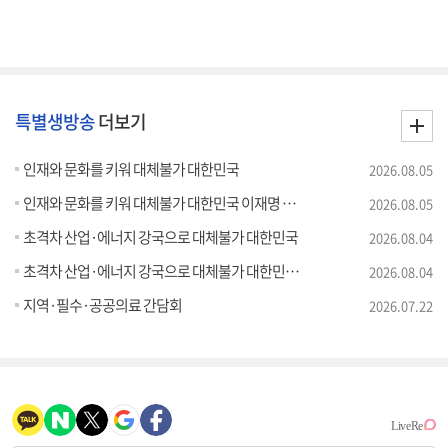
특별생방송
더보기
인재와 문화를 키워 대체불가 대한민국
2026.08.05
인재와 문화를 키워 대체불가 대한민국 이재명 대통령 모두말씀
2026.08.05
초격차 산업·에너지 강국으로 대체불가 대한민국
2026.08.04
초격차 산업·에너지 강국으로 대체불가 대한민국 이재명 대통령 모두말씀
2026.08.04
지역·필수·공공의료 간담회
2026.07.22