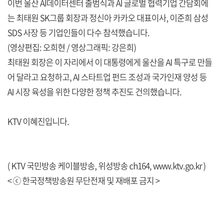
이번 울산 AI데이터센터 출범식과 AI 글로벌 협력기업 간담회에
는 최태원 SK그룹 회장과 정신아 카카오 대표이사, 이준희 삼성
SDS 사장 등 기업인들이 다수 참석했습니다.
(영상편집: 오희현 / 영상그래픽: 강은희)
최태원 회장은 이 자리에서 이 대통령에게 울산을 AI 특구로 만들
어 달라고 요청하고, AI 스타트업 펀드 조성과 국가인재 양성 등
AI 시장 육성을 위한 다양한 정책 추진도 건의했습니다.
KTV 이혜진입니다.
( KTV 국민방송 케이블방송, 위성방송 ch164,
www.ktv.go.kr
)
< ⓒ 한국정책방송원 무단전재 및 재배포 금지 >