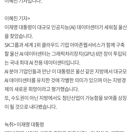
이혜진 기자입니다.
이혜진 기자>
이재명 대통령이 대규모 인공지능(AI) 데이터센터가 세워질 울산
을 찾았습니다.
SK그룹과 세계 1위 클라우드 기업 아마존웹서비스가 함께 구축
할 울산 AI 데이터센터는 그래픽처리장치(GPU) 6만 장이 투입되
는 국내 최대 AI 전용 데이터센터입니다.
AI 분야 기업인들과 만난 이 대통령은 울산 같은 지방에서 대규모
AI 데이터센터를 유치한 것에 각별한 의미가 있으며 이는 지방경
제의 새로운 희망이라고 평가했습니다.
또, 수도권이 아닌 지방에서도 첨단산업이 가능함을 보여줄 상징
이 될 것으로 내다봤습니다.
녹취> 이재명 대통령