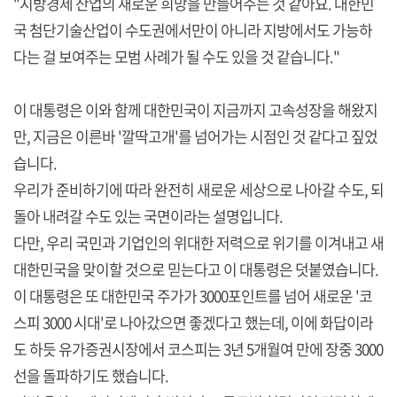
"지방경제 산업의 새로운 희망을 만들어주는 것 같아요. 대한민
국 첨단기술산업이 수도권에서만이 아니라 지방에서도 가능하
다는 걸 보여주는 모범 사례가 될 수도 있을 것 같습니다."
이 대통령은 이와 함께 대한민국이 지금까지 고속성장을 해왔지
만, 지금은 이른바 '깔딱고개'를 넘어가는 시점인 것 같다고 짚었
습니다.
우리가 준비하기에 따라 완전히 새로운 세상으로 나아갈 수도, 되
돌아 내려갈 수도 있는 국면이라는 설명입니다.
다만, 우리 국민과 기업인의 위대한 저력으로 위기를 이겨내고 새
대한민국을 맞이할 것으로 믿는다고 이 대통령은 덧붙였습니다.
이 대통령은 또 대한민국 주가가 3000포인트를 넘어 새로운 '코
스피 3000 시대'로 나아갔으면 좋겠다고 했는데, 이에 화답이라
도 하듯 유가증권시장에서 코스피는 3년 5개월여 만에 장중 3000
선을 돌파하기도 했습니다.