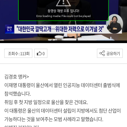
조회수 : 113회
0
공유하기
김경호 앵커>
이재명 대통령이 울산에서 열린 인공지능 데이터센터 출범식에
참석했습니다.
취임 후 첫 지방 일정으로 울산을 찾은 건데요.
이 대통령은 울산의 데이터센터 설립이 지방에서도 첨단 산업이
가능하다는 것을 보여주는 모범 사례라고 말했습니다.