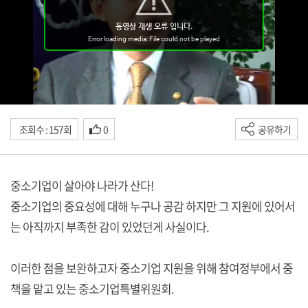
조회수 : 157회
0
공유하기
중소기업이 살아야 나라가 산다!
중소기업의 중요성에 대해 누구나 공감 하지만 그 지원에 있어서
는 아직까지 부족한 감이 있었던게 사실이다.
이러한 점을 보완하고자 중소기업 지원을 위해 참여정부에서 중
책을 맡고 있는 중소기업특별위원회.