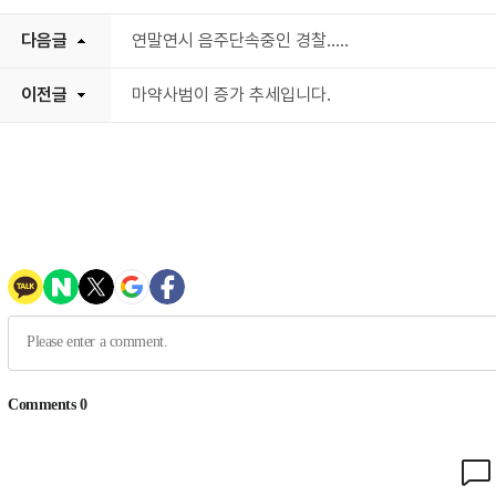
다음글
연말연시 음주단속중인 경찰.....
이전글
마약사범이 증가 추세입니다.