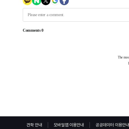
견학 안내
모바일앱 이용안내
공공데이터 이용안