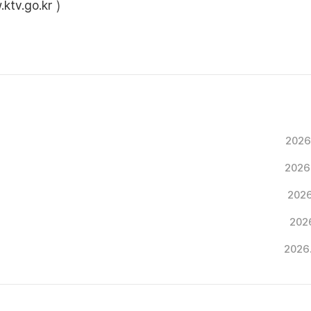
ktv.go.kr
)
2026
2026
2026
2026
2026