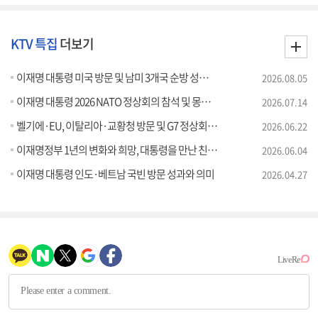
KTV 특집
더보기
이재명 대통령 미국 방문 및 남미 3개국 순방 성과와 의미
2026.08.05
이재명 대통령 2026 NATO 정상회의 참석 및 몽골 국빈방문 성과와 의미
2026.07.14
벨기에·EU, 이탈리아·교황청 방문 및 G7 정상회의 참석 성과와 의미
2026.06.22
이재명정부 1년의 변화와 희망, 대통령을 만난 친구들
2026.06.04
이재명 대통령 인도·베트남 국빈 방문 성과와 의미
2026.04.27