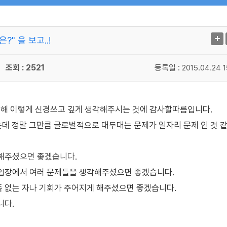
" 을 보고..!
조회 : 2521
등록일 :
2015.04.24 1
해 이렇게 신경쓰고 깊게 생각해주시는 것에 감사할따름입니다.
데 정말 그만큼 글로벌적으로 대두대는 문제가 일자리 문제 인 것 
해주셨으면 좋겠습니다.
입장에서 여러 문제들을 생각해주셨으면 좋겠습니다.
 없는 자나 기회가 주어지게 해주셨으면 좋겠습니다.
니다.