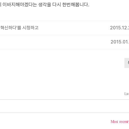
에 이바지해야겠다는 생각을 다시 한번해봅니다.
 혁신하다'를 시청하고
2015.12
2015.01