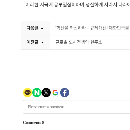
이러한 시국에 공부열심히하며 성실하게 자라서 나라
다음글
'혁신을 혁신하라 - 규제개선! 대한민국을
이전글
글로벌 도시전쟁의 현주소