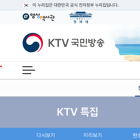
본문
이 누리집은 대한민국 공식 전자정부 누리집입니다.
공식 누리집 주소 확인하기
go.kr 주소를 사용하는 누리집은 대한민국 정부기관이 관리하는
이밖에 or.kr 또는 .kr등 다른 도메인 주소를 사용하고 있다면
KTV국민방송
운영중인 공식 누리집보기
전체메뉴 열기
KTV 특집
다시보기
미리보기
편