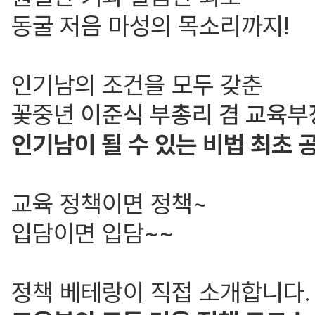
동굴 저음 마성의 목소리까지!
인기남의 조건을 모두 갖춘
꽃중년
이준식 부총리 겸 교육부
인기남이 될 수 있는 비법 최초 
교육 정책이면 정책~
입담이면 입담~~
정책 베테랑이 직접 소개합니다.