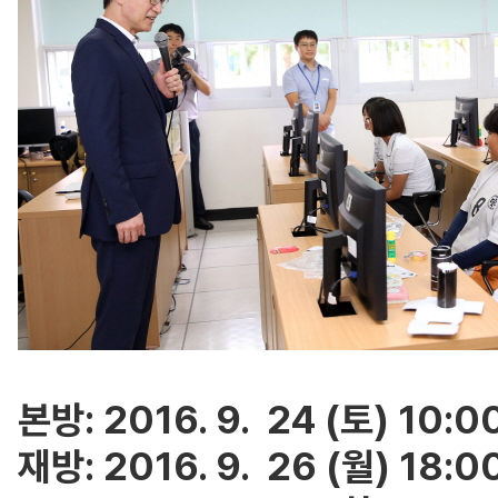
본방: 2016. 9. 24 (토) 10:0
재방: 2016. 9. 26 (월) 18:0