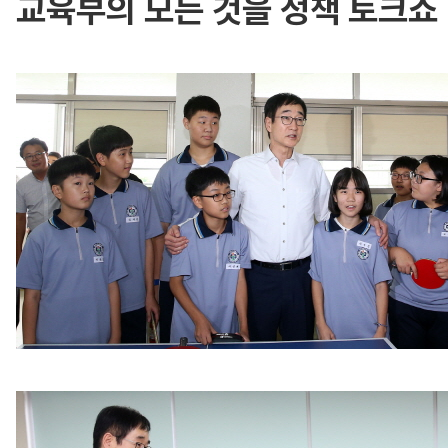
교육부의 모든 것을 정책 토크쇼