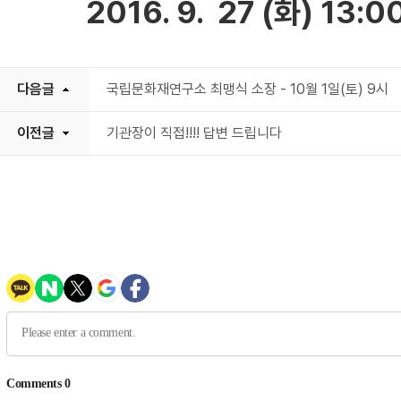
2016. 9. 27 (화) 13:0
다음글
국립문화재연구소 최맹식 소장 - 10월 1일(토) 9시
이전글
기관장이 직접!!!! 답변 드립니다