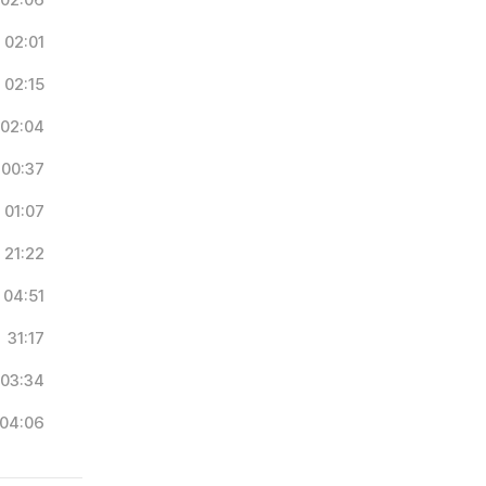
02:06
02:01
02:15
02:04
00:37
01:07
21:22
04:51
31:17
03:34
04:06