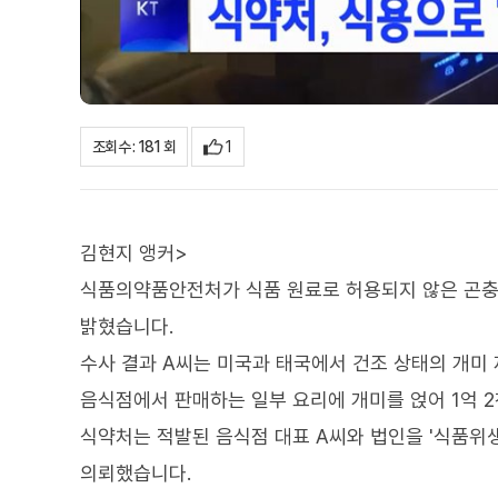
1
조회수 : 181 회
김현지 앵커>
식품의약품안전처가 식품 원료로 허용되지 않은 곤충
밝혔습니다.
수사 결과 A씨는 미국과 태국에서 건조 상태의 개미 
음식점에서 판매하는 일부 요리에 개미를 얹어 1억 
식약처는 적발된 음식점 대표 A씨와 법인을 '식품위
의뢰했습니다.