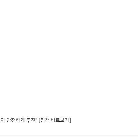
이 안전하게 추진" [정책 바로보기]