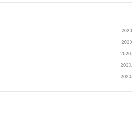
2020
2020
2020
2020
2020