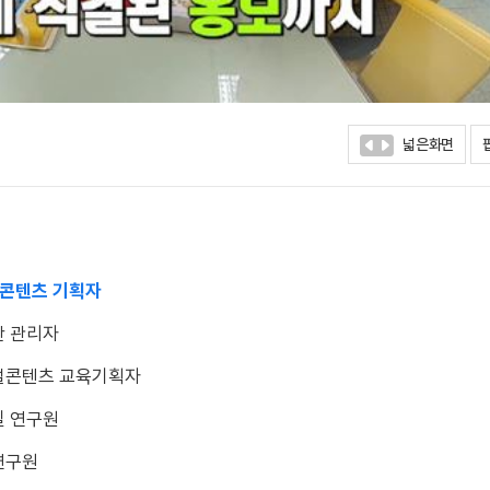
넓은화면
 콘텐츠 기획자
산 관리자
지털콘텐츠 교육기획자
질 연구원
연구원