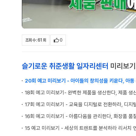
0
조회수 : 61 회
슬기로운 취준생활 일자리센터
미리보기
20회 예고 미리보기 - 아이들의 창의성을 키운다, 아동
18회 예고 미리보기- 완벽한 제품을 생산한다, 제품 생
17회 예고 미리보기 - 교육을 디지털로 전환하라, 디
16회 예고 미리보기 - 아름다움을 관리한다, 화장품 품
15 예고 미리보기 - 세상의 트렌트를 분석하라 리서치 