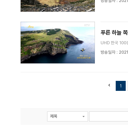
방송일자 : 2021
푸른 하늘 쪽
UHD 한국 100
방송일자 : 2021.
1
제목