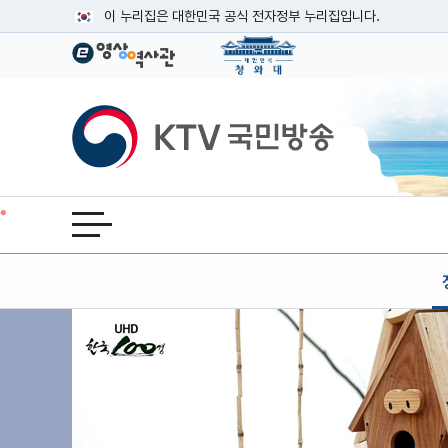
본문
이 누리집은 대한민국 공식 전자정부 누리집입니다.
공식 누리집 주소 확인하기
go.kr 주소를 사용하는 누리집은 대한민국 정부기관이 관리하는
이밖에 or.kr 또는 .kr등 다른 도메인 주소를 사용하고 있다면
KTV국민방송
운영중인 공식 누리집보기
전체메뉴 열기