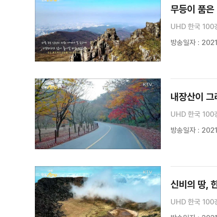
무등이 품은
UHD 한국 100
방송일자 : 2021.
내장산이 그
UHD 한국 100
방송일자 : 2021.
신비의 땅, 
UHD 한국 100