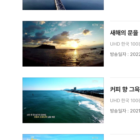
새해의 문을
UHD 한국 100
방송일자 : 2022
커피 향 그
UHD 한국 100
방송일자 : 2021.