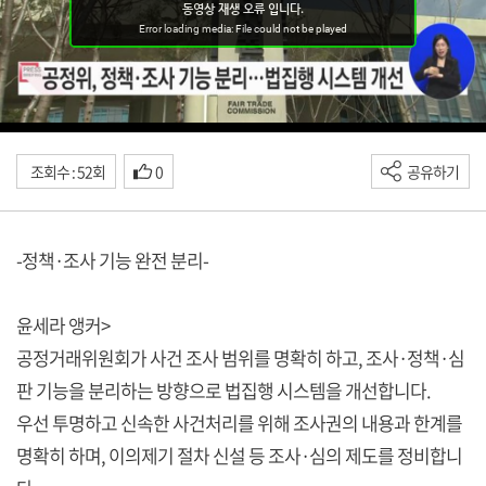
조회수 : 52회
0
공유하기
-정책·조사 기능 완전 분리-
윤세라 앵커>
공정거래위원회가 사건 조사 범위를 명확히 하고, 조사·정책·심
판 기능을 분리하는 방향으로 법집행 시스템을 개선합니다.
우선 투명하고 신속한 사건처리를 위해 조사권의 내용과 한계를
명확히 하며, 이의제기 절차 신설 등 조사·심의 제도를 정비합니