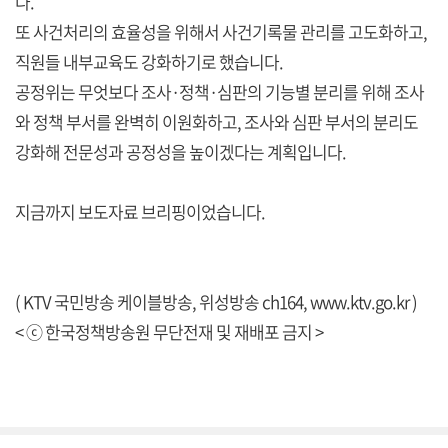
다.
또 사건처리의 효율성을 위해서 사건기록물 관리를 고도화하고,
직원들 내부교육도 강화하기로 했습니다.
공정위는 무엇보다 조사·정책·심판의 기능별 분리를 위해 조사
와 정책 부서를 완벽히 이원화하고, 조사와 심판 부서의 분리도
강화해 전문성과 공정성을 높이겠다는 계획입니다.
지금까지 보도자료 브리핑이었습니다.
( KTV 국민방송 케이블방송, 위성방송 ch164,
www.ktv.go.kr
)
< ⓒ 한국정책방송원 무단전재 및 재배포 금지 >