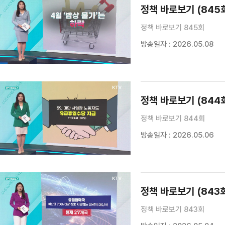
정책 바로보기 (845
정책 바로보기 845회
방송일자 : 2026.05.08
정책 바로보기 (844
정책 바로보기 844회
방송일자 : 2026.05.06
정책 바로보기 (843
정책 바로보기 843회