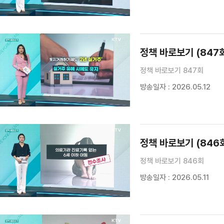
정책 바로보기 (847
정책 바로보기 847회
방송일자 : 2026.05.12
정책 바로보기 (846
정책 바로보기 846회
방송일자 : 2026.05.11