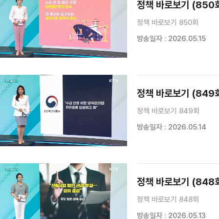
정책 바로보기 (850
정책 바로보기 850회
방송일자 : 2026.05.15
정책 바로보기 (849
정책 바로보기 849회
방송일자 : 2026.05.14
정책 바로보기 (848
정책 바로보기 848회
방송일자 : 2026.05.13