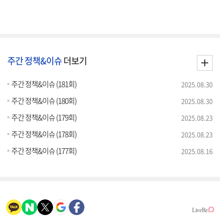
주간 정책&이슈
더보기
주간 정책&이슈 (181회)
2025.08.30
주간 정책&이슈 (180회)
2025.08.30
주간 정책&이슈 (179회)
2025.08.23
주간 정책&이슈 (178회)
2025.08.23
주간 정책&이슈 (177회)
2025.08.16