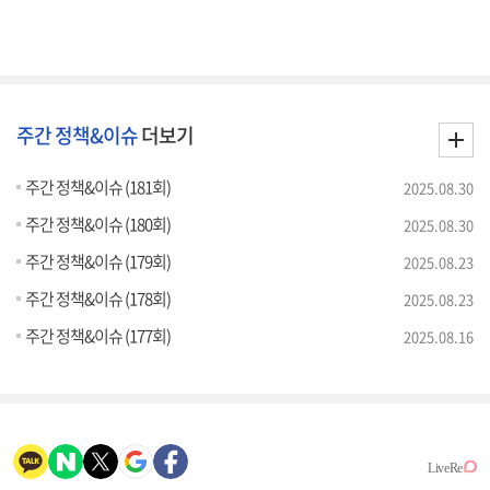
주간 정책&이슈
더보기
주간 정책&이슈 (181회)
2025.08.30
주간 정책&이슈 (180회)
2025.08.30
주간 정책&이슈 (179회)
2025.08.23
주간 정책&이슈 (178회)
2025.08.23
주간 정책&이슈 (177회)
2025.08.16