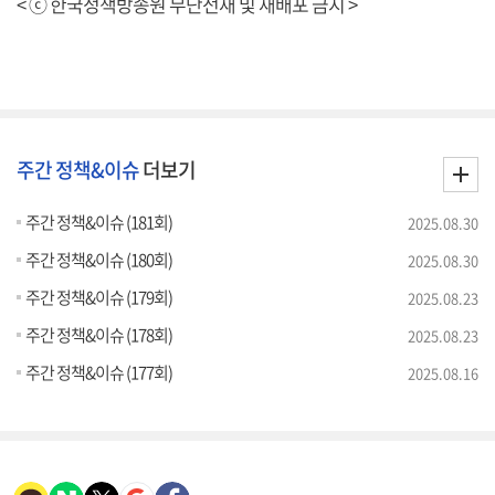
< ⓒ 한국정책방송원 무단전재 및 재배포 금지 >
주간 정책&이슈
더보기
주간 정책&이슈 (181회)
2025.08.30
주간 정책&이슈 (180회)
2025.08.30
주간 정책&이슈 (179회)
2025.08.23
주간 정책&이슈 (178회)
2025.08.23
주간 정책&이슈 (177회)
2025.08.16