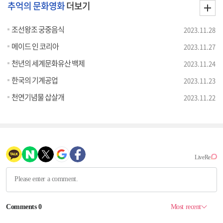
추억의 문화영화
더보기
조선왕조 궁중음식
2023.11.28
메이드 인 코리아
2023.11.27
천년의 세계문화유산 백제
2023.11.24
한국의 기계공업
2023.11.23
천연기념물 삽살개
2023.11.22