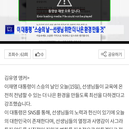
조회수 : 63회
0
공유하기
김유영 앵커>
이재명 대통령이 스승의 날인 오늘(15일), 선생님들이 교육에 온
전히 전념할 수 있는 더 나은 환경을 만들도록 최선을 다하겠다고
강조했습니다.
이 대통령은 SNS를 통해, 선생님들의 노력과 헌신이 있기에 오늘
의 대한민국이 존재한다며, 선생님들의 열정과 사명감이 사그라