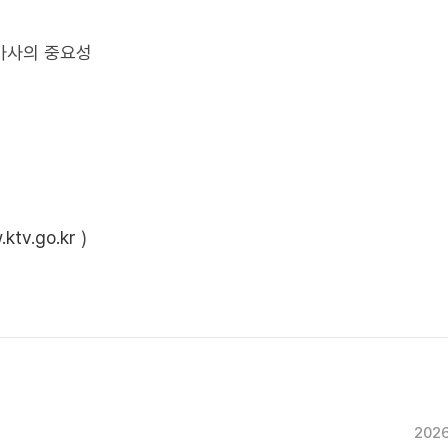
 가사의 중요성
ktv.go.kr
)
2026