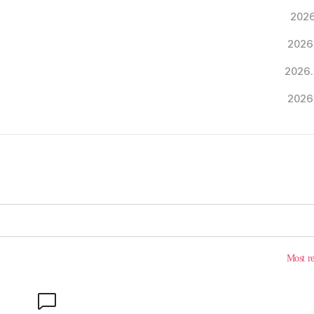
2026
2026
2026.
2026