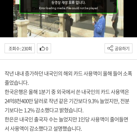
조회수 : 230회
0
공유하기
작년 내내 증가하던 내국인의 해외 카드 사용액이 올해 들어 소폭
줄었습니다.
한국은행은 올해 1분기 중 외국에서 쓴 내국인의 카드 사용액은
24억8천400만 달러로 작년 같은 기간보다 9.3% 늘었지만, 전분
기보다는 1.2% 감소했다고 밝혔습니다.
한은은 내국인 출국자 수는 늘었지만 1인당 사용액이 줄어들면
서 사용액이 감소했다고 설명했습니다.