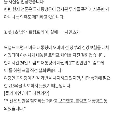
을 사실상 인정했습니다.
한편 현지 언론은 국제동맹군이 금지된 무기를 폭격에 사용한 게
아니냐는 의혹도 제기하고 있습니다.
3. 美 1호 법안 '트럼프 케어' 실패··· 사면초가
도널드 트럼프 미국 대통령이 오바마 전 정부의 건강보험을 대체
하겠다며 야심차게 내놓은 트럼프 케어를 자진 철회했습니다.
현지시간 24일 트럼프 대통령이 자신의 1호 법안인 '트럼프케
어'를 하원 표결 직전 철회했습니다.
여당인 공화당이 하원 과반을 차지하고 있지만, 법안 통과에 필요
한 216석을 확보하지 못했기 때문입니다.
[폴 라이언 / 미국 하원의장]
"최선은 법안을 철회하는 거라고 보고했고, 트럼프 대통령도 동
의했습니다."