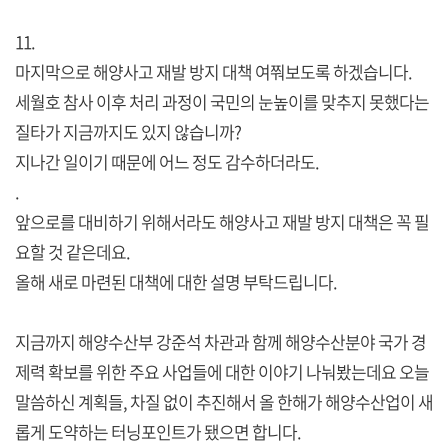
11.
마지막으로 해양사고 재발 방지 대책 여쭤보도록 하겠습니다.
세월호 참사 이후 처리 과정이 국민의 눈높이를 맞추지 못했다는
질타가 지금까지도 있지 않습니까?
지나간 일이기 때문에 어느 정도 감수하더라도.
.
앞으로를 대비하기 위해서라도 해양사고 재발 방지 대책은 꼭 필
요할 것 같은데요.
올해 새로 마련된 대책에 대한 설명 부탁드립니다.
지금까지 해양수산부 강준석 차관과 함께 해양수산분야 국가 경
제력 확보를 위한 주요 사업들에 대한 이야기 나눠봤는데요 오늘
말씀하신 계획들, 차질 없이 추진해서 올 한해가 해양수산업이 새
롭게 도약하는 터닝포인트가 됐으면 합니다.