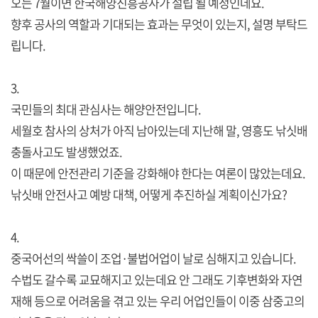
오는 7월이면 한국해양진흥공사가 설립 될 예정인데요.
향후 공사의 역할과 기대되는 효과는 무엇이 있는지, 설명 부탁드
립니다.
3.
국민들의 최대 관심사는 해양안전입니다.
세월호 참사의 상처가 아직 남아있는데 지난해 말, 영흥도 낚싯배
충돌사고도 발생했었죠.
이 때문에 안전관리 기준을 강화해야 한다는 여론이 많았는데요.
낚싯배 안전사고 예방 대책, 어떻게 추진하실 계획이신가요?
4.
중국어선의 싹쓸이 조업·불법어업이 날로 심해지고 있습니다.
수법도 갈수록 교묘해지고 있는데요 안 그래도 기후변화와 자연
재해 등으로 어려움을 겪고 있는 우리 어업인들이 이중 삼중고의