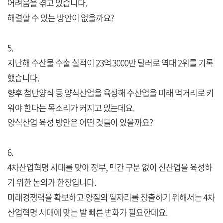
어려움을 겪고 있습니다.
해결할 수 있는 방안이 없을까요?
5.
지난해 수산물 수출 실적이 23억 3000만 달러로 역대 2위를 기록
했습니다.
향후 첨단양식 등 양식산업을 육성해 수산업을 미래 먹거리로 키
워야 한다는 목소리가 커지고 있는데요.
양식산업 육성 방안은 어떤 것들이 있을까요?
6.
4차산업혁명 시대를 맞아 정부, 민간 구분 없이 신산업을 육성하
기 위한 논의가 한창입니다.
미래경쟁력을 확보하고 양질의 일자리를 창출하기 위해서는 4차
산업혁명 시대에 맞는 발 빠른 변화가 필요한데요.