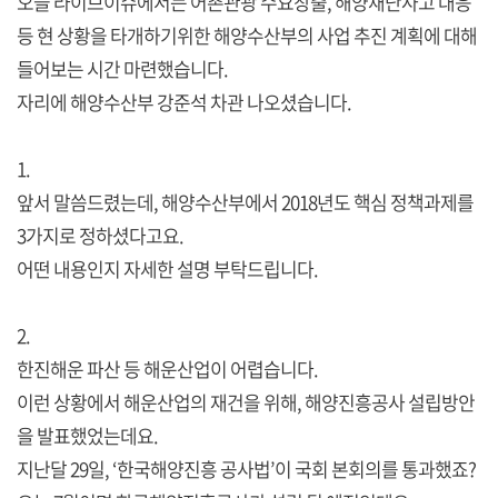
오늘 라이브이슈에서는 어촌관광 수요창출, 해양재난사고 대응
등 현 상황을 타개하기위한 해양수산부의 사업 추진 계획에 대해
들어보는 시간 마련했습니다.
자리에 해양수산부 강준석 차관 나오셨습니다.
1.
앞서 말씀드렸는데, 해양수산부에서 2018년도 핵심 정책과제를
3가지로 정하셨다고요.
어떤 내용인지 자세한 설명 부탁드립니다.
2.
한진해운 파산 등 해운산업이 어렵습니다.
이런 상황에서 해운산업의 재건을 위해, 해양진흥공사 설립방안
을 발표했었는데요.
지난달 29일, ‘한국해양진흥 공사법’이 국회 본회의를 통과했죠?