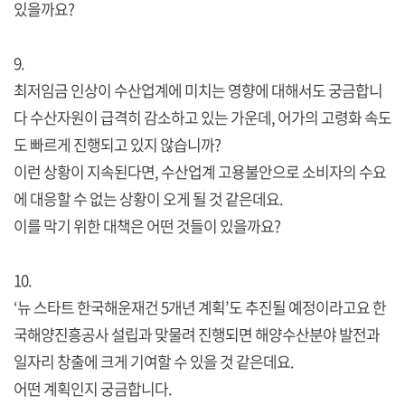
있을까요?
9.
최저임금 인상이 수산업계에 미치는 영향에 대해서도 궁금합니
다 수산자원이 급격히 감소하고 있는 가운데, 어가의 고령화 속도
도 빠르게 진행되고 있지 않습니까?
이런 상황이 지속된다면, 수산업계 고용불안으로 소비자의 수요
에 대응할 수 없는 상황이 오게 될 것 같은데요.
이를 막기 위한 대책은 어떤 것들이 있을까요?
10.
‘뉴 스타트 한국해운재건 5개년 계획’도 추진될 예정이라고요 한
국해양진흥공사 설립과 맞물려 진행되면 해양수산분야 발전과
일자리 창출에 크게 기여할 수 있을 것 같은데요.
어떤 계획인지 궁금합니다.