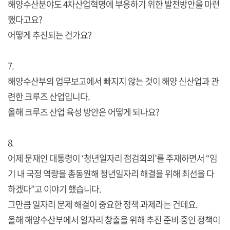
해양수산분야도 4차산업혁명에 부응하기 위한 발전방안을 마련
했다고요?
어떻게 추진되는 건가요?
7.
해양수산부의 업무보고에서 빠지지 않는 것이 해양 신산업과 관
련한 크루즈 산업입니다.
올해 크루즈 산업 육성 방안은 어떻게 되나요?
8.
어제 문재인 대통령이 ‘청년일자리 점검회의’를 주재하면서 “임
기 내 국정 역량을 총동원해 청년일자리 해결을 위해 최선을 다
하겠다”고 이야기 했습니다.
그만큼 일자리 문제 해결이 중요한 정책 과제라는 건데요.
올해 해양수산부에서 일자리 창출을 위해 추진 준비 중인 정책이