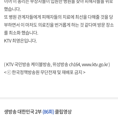
이어 이 총리는 부상자들이 입원한 병원을 찾아 피해자들을 위로
했습니다.
또 병원 관계자들에게 피해자들의 치료에 최선을 다해줄 것을 당
부하면서 이 마저도 의료진을 번거롭게 하는 것 같다며 방문 장소
를 최소화 했습니다.
KTV 최영은입니다.
( KTV 국민방송 케이블방송, 위성방송 ch164,
www.ktv.go.kr
)
< ⓒ 한국정책방송원 무단전재 및 재배포 금지 >
생방송 대한민국 2부
(86회)
클립영상