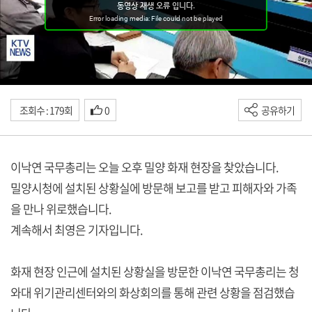
조회수 : 179회
0
공유하기
이낙연 국무총리는 오늘 오후 밀양 화재 현장을 찾았습니다.
밀양시청에 설치된 상황실에 방문해 보고를 받고 피해자와 가족
을 만나 위로했습니다.
계속해서 최영은 기자입니다.
화재 현장 인근에 설치된 상황실을 방문한 이낙연 국무총리는 청
와대 위기관리센터와의 화상회의를 통해 관련 상황을 점검했습