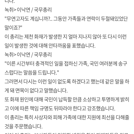
니다.
녹취> 이낙연 / 국무총리
"무연고자도 계십니까?.. 그동안 가족들과 연락이 두절돼있었단
말이죠?"
이 총리는 제천 화재가 발생한 지 얼마 지나지 않아 또 다시 이런
일이 발생한 것에 대해 안타까움을 표했습니다.
녹취> 이낙연 / 국무총리
"이른 시간부터 충격적인 일을 접하신 가족, 국민 여러분께 송구
스럽다는 말씀을 드립니다."
그러면서 다시는 이런 일이 없도록 하겠다고 했는데 같은 말을 하
게 돼 면목이 없다고 말했습니다.
또 화재 원인에 대해 국민이 납득할 만큼 소상하고 투명하게 밝히
고 이에 따른 책임 규명도 뒤따라야 한다고 강조했습니다.
이 총리는 특히 사상자와 피해 가족에 대한 지원에 최선을 다해줄
것을 주문했습니다.