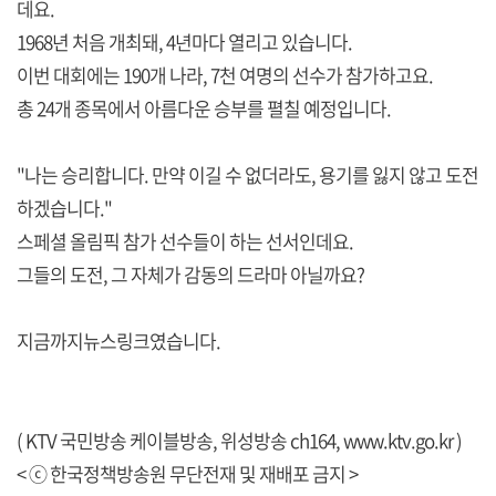
데요.
1968년 처음 개최돼, 4년마다 열리고 있습니다.
이번 대회에는 190개 나라, 7천 여명의 선수가 참가하고요.
총 24개 종목에서 아름다운 승부를 펼칠 예정입니다.
"나는 승리합니다. 만약 이길 수 없더라도, 용기를 잃지 않고 도전
하겠습니다."
스페셜 올림픽 참가 선수들이 하는 선서인데요.
그들의 도전, 그 자체가 감동의 드라마 아닐까요?
지금까지뉴스링크였습니다.
( KTV 국민방송 케이블방송, 위성방송 ch164,
www.ktv.go.kr
)
< ⓒ 한국정책방송원 무단전재 및 재배포 금지 >