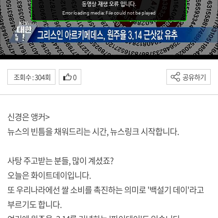
조회수 : 304회
0
공유하기
신경은 앵커>
뉴스의 빈틈을 채워드리는 시간, 뉴스링크 시작합니다.
사탕 주고받는 분들, 많이 계셨죠?
오늘은 화이트데이입니다.
또 우리나라에선 쌀 소비를 촉진하는 의미로 '백설기 데이'라고
부르기도 합니다.