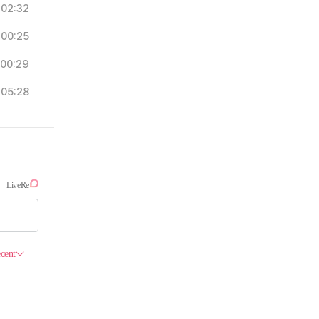
02:32
00:25
00:29
05:28