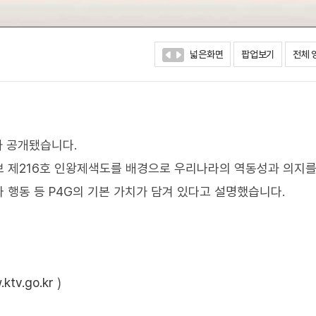
넓은화면
팝업보기
전체 
가 공개됐습니다.
보 제216호 인왕제색도를 배경으로 우리나라의 역동성과 의지를
 행동 등 P4G의 기본 가치가 담겨 있다고 설명했습니다.
ktv.go.kr
)