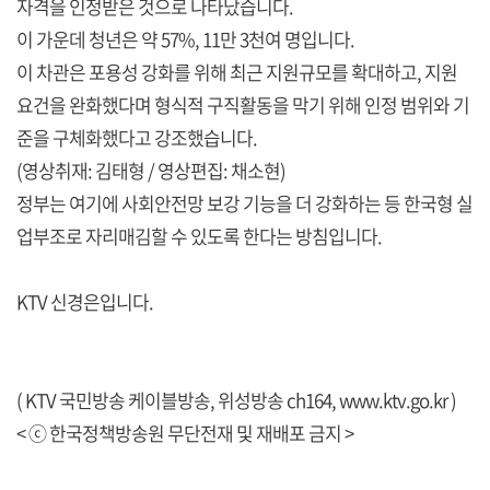
자격을 인정받은 것으로 나타났습니다.
이 가운데 청년은 약 57%, 11만 3천여 명입니다.
이 차관은 포용성 강화를 위해 최근 지원규모를 확대하고, 지원
요건을 완화했다며 형식적 구직활동을 막기 위해 인정 범위와 기
준을 구체화했다고 강조했습니다.
(영상취재: 김태형 / 영상편집: 채소현)
정부는 여기에 사회안전망 보강 기능을 더 강화하는 등 한국형 실
업부조로 자리매김할 수 있도록 한다는 방침입니다.
KTV 신경은입니다.
( KTV 국민방송 케이블방송, 위성방송 ch164,
www.ktv.go.kr
)
< ⓒ 한국정책방송원 무단전재 및 재배포 금지 >