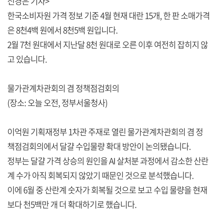
신경은 기자>
한국소비자원 가격 정보 기준 4월 현재 대란 15개, 한 판 소매가격
은 8천4백 원에서 8천5백 원입니다.
2월 7천 원대에서 지난달 8천 원대로 오른 이후 여전히 잡히지 않
고 있습니다.
물가관계차관회의 겸 정책점검회의
(장소: 오늘 오전, 정부서울청사)
이억원 기획재정부 1차관 주재로 열린 물가관계차관회의 겸 정
책점검회의에서 달걀 수입물량 확대 방안이 논의됐습니다.
정부는 달걀 가격 상승의 원인을 AI 살처분 과정에서 감소한 산란
계 수가 아직 회복되지 않았기 때문인 것으로 분석했습니다.
이에 6월 중 산란계 숫자가 회복될 것으로 보고 수입 물량을 현재
보다 천5백만 개 더 확대하기로 했습니다.