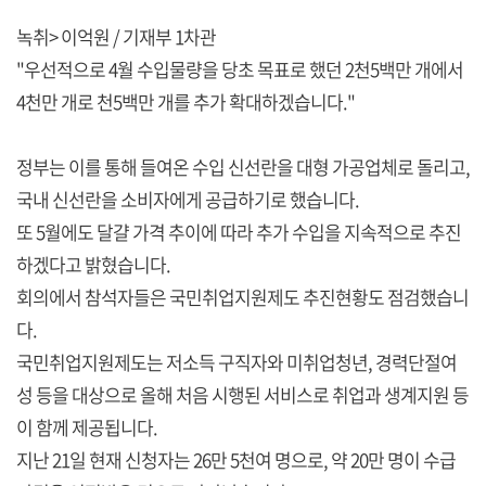
녹취> 이억원 / 기재부 1차관
"우선적으로 4월 수입물량을 당초 목표로 했던 2천5백만 개에서
4천만 개로 천5백만 개를 추가 확대하겠습니다."
정부는 이를 통해 들여온 수입 신선란을 대형 가공업체로 돌리고,
국내 신선란을 소비자에게 공급하기로 했습니다.
또 5월에도 달걀 가격 추이에 따라 추가 수입을 지속적으로 추진
하겠다고 밝혔습니다.
회의에서 참석자들은 국민취업지원제도 추진현황도 점검했습니
다.
국민취업지원제도는 저소득 구직자와 미취업청년, 경력단절여
성 등을 대상으로 올해 처음 시행된 서비스로 취업과 생계지원 등
이 함께 제공됩니다.
지난 21일 현재 신청자는 26만 5천여 명으로, 약 20만 명이 수급