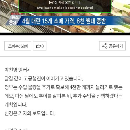
조회수 : 68회
0
공유하기
박천영 앵커>
달걀 값이 고공행진이 이어가고 있습니다.
정부는 수입 물량을 추가로 확보해 4천만 개까지 늘리기로 했는
데요, 다음 달에도 추이를 살펴본 뒤, 추가 수입을 진행하겠다는
계획입니다.
신경은 기자의 보도입니다.