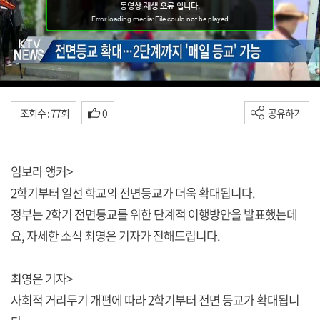
조회수 : 77회
0
공유하기
임보라 앵커>
2학기부터 일선 학교의 전면등교가 더욱 확대됩니다.
정부는 2학기 전면등교를 위한 단계적 이행방안을 발표했는데
요, 자세한 소식 최영은 기자가 전해드립니다.
최영은 기자>
사회적 거리두기 개편에 따라 2학기부터 전면 등교가 확대됩니