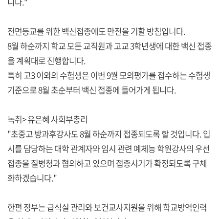
니다."
전면등교를 위한 백신접종에도 만전을 기할 방침입니다.
8월 하순까지 학교 모든 교직원과 고교 3학년생에 대한 백신 접종
을 계획대로 진행합니다.
특히 고3 이외의 수험생은 이번 9월 모의평가를 접수하는 수험생
기준으로 8월 초순부터 백신 접종에 들어가게 됩니다.
녹취> 유은혜 사회부총리
"초중고 방과후강사도 8월 하순까지 접종되도록 할 것입니다. 입
시를 담당하는 대학 관계자와 임시 관련 예체능 학원강사의 우선
접종을 질병청과 협의하고 있으며 접종시기가 확정되도록 구체
화하겠습니다."
한편 정부는 급식실 관리와 보건교사지원을 위해 학교방역인력