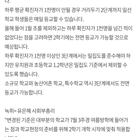
다.
하루 평균 확진자가 1천명이 안될 경우 거리두기 2단계까지 일선
학교 학생들은 매일 등교할 수 있습니다.
올해 들어 1월 초를 제외하고는 하루 확진자가 1천명을 넘긴 적이
없었다는 점을 고려하면 2학기에는 전면 등교가 가능할 것으로
예상됩니다.
하루 확진자가 1천명 이상인 3단계에서는 밀집도를 준수해야 하
지만 유치원과 초등학교 1.2학년은 밀집도 기준에서 제외할 수
있도록 했습니다.
소규모 학교와 농산어촌 학교, 특수학교 역시 3단계에서도 전면
등교가 가능합니다.
녹취> 유은혜 사회부총리
"변경된 기준은 대부분의 학교가 7월 3주경 여름방학에 들어가
는 점과 학교현장의 준비를 위해 2학기 개학 시작에 맞춰 적용합