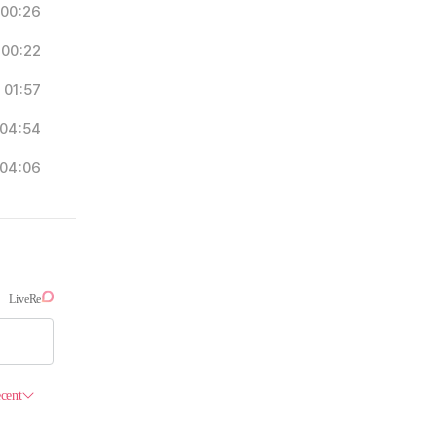
00:26
00:22
01:57
04:54
04:06