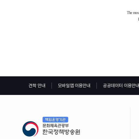
견학 안내
모바일앱 이용안내
공공데이터 이용안