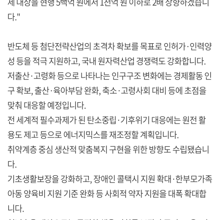
제 대상을 현행 5백억 원에서 1천억 원 이하로 2배 상향하겠습니
다."
반도체 등 첨단전략산업의 초격차 확보를 목표로 인허가·인력양
성 등을 적극 지원하고, 국내 원자력산업 경쟁력도 강화합니다.
저출산·고령화 등으로 나타나는 인구구조 변화에는 경제활동 인
구 확보, 출산·육아부담 완화, 축소·고령사회 대비 등에 초점을
맞춰 대응할 예정입니다.
전 세계적 필수과제가 된 탄소중립·기후위기 대응에는 원전 활
용도 제고 등으로 에너지믹스를 재조정할 계획입니다.
취약계층 중심 생산적 맞춤복지 구현을 위한 방향도 수립됐습니
다.
기초생활보장을 강화하고, 장애인 콜택시 지원 확대·한부모가족
아동 양육비 지원 기준 완화 등 사회적 약자 지원을 대폭 확대합
니다.