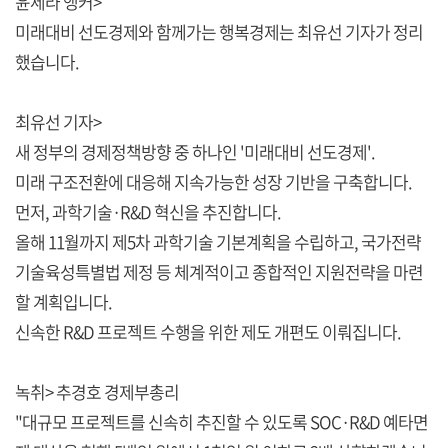
윤세라 앵커>
미래대비 선도경제와 함께가는 행복경제는 최유선 기자가 정리
했습니다.
최유선 기자>
새 정부의 경제정책방향 중 하나인 '미래대비 선도경제'.
미래 구조전환에 대응해 지속가능한 성장 기반을 구축합니다.
먼저, 과학기술·R&D 혁신을 추진합니다.
올해 11월까지 제5차 과학기술 기본계획을 수립하고, 국가전략
기술육성특별법 제정 등 체계적이고 종합적인 지원전략을 마련
할 계획입니다.
신속한 R&D 프로젝트 수행을 위한 제도 개편도 이뤄집니다.
녹취> 추경호 경제부총리
"대규모 프로젝트를 신속히 추진할 수 있도록 SOC·R&D 예타면