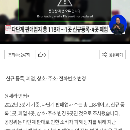
조회수 : 247회
0
공유하기
-신규 등록, 폐업, 상호·주소·전화번호 변경-
윤세라 앵커>
2022년 3분기 기준, 다단계 판매업자 수는 총 118개이고, 신규 등
록 1곳, 폐업 4곳, 상호·주소 변경 9곳인 것으로 조사됐습니다.
공정위는 다단계 판매로 인한 소비자 피해 방지를 위해 지난