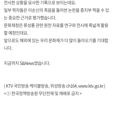
전사한 상황을 묘사한 기록으로 보이는데요.
일부 학자들은 이순신의 죽음을 둘러싼 논란을 종지부 찍을 수 있
는 중요한 근거로 평가했습니다.
문화재청은 류성룡 관련 원천 자료를 연구와 전시에 폭넓게 활용
할 예정인데요.
앞으로도 해외에 있는 우리 문화재가 더 많이 돌아오기를 기대합
니다.
지금까지 S&News였습니다.
( KTV 국민방송 케이블방송, 위성방송 ch164,
www.ktv.go.kr
)
< ⓒ 한국정책방송원 무단전재 및 재배포 금지 >