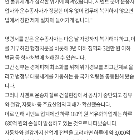
인 물류체계가 심각한 위기에 빠져있습니다. 시멘트 분야 운송사
업자와 운수종사자가 정당한 이유 없이 업무에 복귀하지 않으면
법에서 정한 제재 절차에 들어가게 됩니다.“
명령서를 받은 운수종사자는 다음 날 자정까지 복귀해야 하고, 이
를 거부하면 행정처분을 비롯해 3년 이하 징역과 3천만 원 이하
벌금 등 형사처벌에 처해질 수 있습니다.
그간 정부는 경제피해 최소화를 위해 위기경보를 최고단계로 올
리고 범정부 대응체계를 가동하는 등 국가 역량을 총동원해 왔습
니다.
그러나 시멘트 운송차질로 건설현장에서 공사가 중단되고 정유
와 철강, 자동차 등 주요산업의 피해가 확산됐습니다.
이로 인해 시멘트 업계에선 하루 180억 원 석유화학업계는 하루
680억 원의 손실이 발생하고 있는 것으로 나타났습니다.
자동차와 철강까지 산업계 전반을 고려하면 하루에 약 3,000억