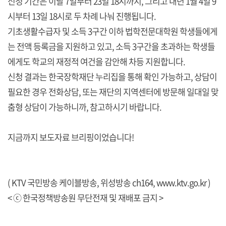
신청 기간은 이달 7일부터 23일 18시까지, 그리고 내년 1월 4일 9
시부터 13일 18시로 두 차례 나눠 진행됩니다.
기초생활수급자 및 소득 3구간 이하 법학전문대학원 학생들에게
는 전액 등록금을 지원하고 있고, 소득 3구간을 초과하는 학생들
에게도 학교의 재정적 여건을 감안해 차등 지원합니다.
신청 결과는 한국장학재단 누리집을 통해 확인 가능하고, 상담이
필요한 경우 전화상담, 또는 재단의 지역센터에 방문해 일대일 맞
춤형 상담이 가능하니까, 참고하시기 바랍니다.
지금까지 보도자료 브리핑이었습니다!
( KTV 국민방송 케이블방송, 위성방송 ch164,
www.ktv.go.kr
)
< ⓒ 한국정책방송원 무단전재 및 재배포 금지 >