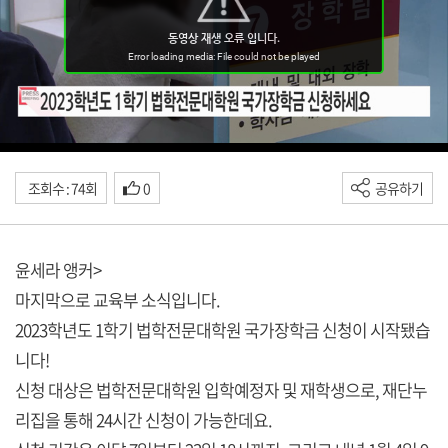
조회수 : 74회
0
공유하기
윤세라 앵커>
마지막으로 교육부 소식입니다.
2023학년도 1학기 법학전문대학원 국가장학금 신청이 시작됐습
니다!
신청 대상은 법학전문대학원 입학예정자 및 재학생으로, 재단누
리집을 통해 24시간 신청이 가능한데요.