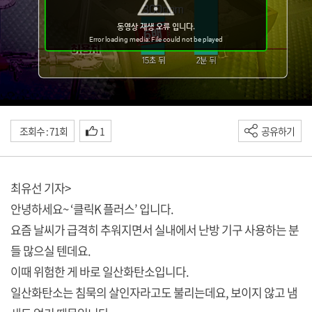
조회수 : 71회
1
공유하기
최유선 기자>
안녕하세요~ ‘클릭K 플러스’ 입니다.
요즘 날씨가 급격히 추워지면서 실내에서 난방 기구 사용하는 분
들 많으실 텐데요.
이때 위험한 게 바로 일산화탄소입니다.
일산화탄소는 침묵의 살인자라고도 불리는데요, 보이지 않고 냄