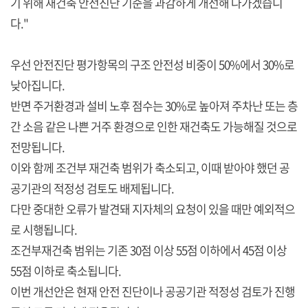
기 위해 재건축 안전진단 기준을 과감하게 개선해 나가겠습니
다."
우선 안전진단 평가항목의 구조 안전성 비중이 50%에서 30%로
낮아집니다.
반면 주거환경과 설비 노후 점수는 30%로 높아져 주차난 또는 층
간 소음 같은 나쁜 거주 환경으로 인한 재건축도 가능해질 것으로
전망됩니다.
이와 함께 조건부 재건축 범위가 축소되고, 이때 받아야 했던 공
공기관의 적정성 검토도 배제됩니다.
다만 중대한 오류가 발견돼 지자체의 요청이 있을 때만 예외적으
로 시행됩니다.
조건부재건축 범위는 기존 30점 이상 55점 이하에서 45점 이상
55점 이하로 축소됩니다.
이번 개선안은 현재 안전 진단이나 공공기관 적정성 검토가 진행