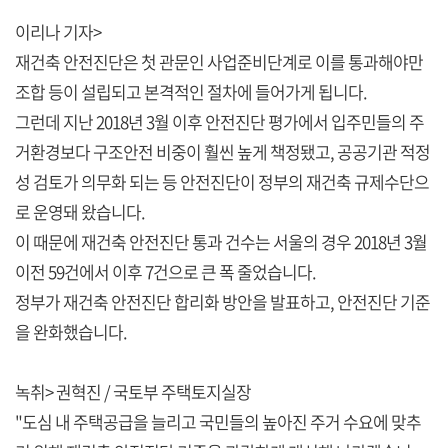
이리나 기자>
재건축 안전진단은 첫 관문인 사업준비단계로 이를 통과해야만
조합 등이 설립되고 본격적인 절차에 들어가게 됩니다.
그런데 지난 2018년 3월 이후 안전진단 평가에서 입주민들의 주
거환경보다 구조안전 비중이 훨씬 높게 책정됐고, 공공기관 적정
성 검토가 의무화 되는 등 안전진단이 정부의 재건축 규제수단으
로 운영돼 왔습니다.
이 때문에 재건축 안전진단 통과 건수는 서울의 경우 2018년 3월
이전 59건에서 이후 7건으로 큰 폭 줄었습니다.
정부가 재건축 안전진단 합리화 방안을 발표하고, 안전진단 기준
을 완화했습니다.
녹취> 권혁진 / 국토부 주택토지실장
"도심 내 주택공급을 늘리고 국민들의 높아진 주거 수요에 맞추