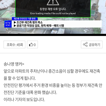
조회수 : 45회
0
공유하기
송나영 앵커>
앞으로 아파트의 주차난이나 층간소음이 심할 경우에도 재건축
을 할 수 있게 됩니다.
안전진단 평가에서 주거 환경 비중을 높이는 등 정부가 재건축 안
전진단 기준을 대폭 완화 했습니다.
이리나 기자의 보도입니다.