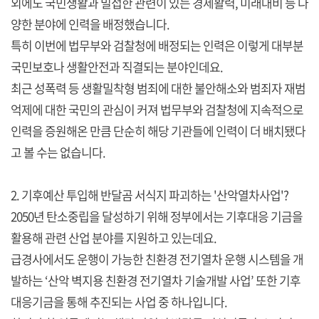
외에도 국민생활과 밀접한 관련이 있는 경제활력, 미래대비 등 다
양한 분야에 인력을 배정했습니다.
특히 이번에 법무부와 검찰청에 배정되는 인력은 이렇게 대부분
국민보호나 생활안전과 직결되는 분야인데요.
최근 성폭력 등 생활밀착형 범죄에 대한 불안해소와 범죄자 재범
억제에 대한 국민의 관심이 커져 법무부와 검찰청에 지속적으로
인력을 증원해온 만큼 단순히 해당 기관들에 인력이 더 배치됐다
고 볼 수는 없습니다.
2. 기후예산 투입해 반달곰 서식지 파괴하는 '산악열차사업'?
2050년 탄소중립을 달성하기 위해 정부에서는 기후대응 기금을
활용해 관련 산업 분야를 지원하고 있는데요.
급경사에서도 운행이 가능한 친환경 전기열차 운행 시스템을 개
발하는 ‘산악 벽지용 친환경 전기열차 기술개발 사업’ 또한 기후
대응기금을 통해 추진되는 사업 중 하나입니다.