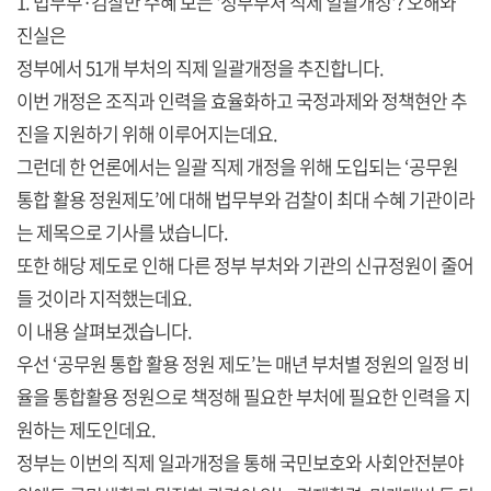
1. 법무부·검찰만 수혜 보는 '정부부처 직제 일괄개정'? 오해와
진실은
정부에서 51개 부처의 직제 일괄개정을 추진합니다.
이번 개정은 조직과 인력을 효율화하고 국정과제와 정책현안 추
진을 지원하기 위해 이루어지는데요.
그런데 한 언론에서는 일괄 직제 개정을 위해 도입되는 ‘공무원
통합 활용 정원제도’에 대해 법무부와 검찰이 최대 수혜 기관이라
는 제목으로 기사를 냈습니다.
또한 해당 제도로 인해 다른 정부 부처와 기관의 신규정원이 줄어
들 것이라 지적했는데요.
이 내용 살펴보겠습니다.
우선 ‘공무원 통합 활용 정원 제도’는 매년 부처별 정원의 일정 비
율을 통합활용 정원으로 책정해 필요한 부처에 필요한 인력을 지
원하는 제도인데요.
정부는 이번의 직제 일과개정을 통해 국민보호와 사회안전분야