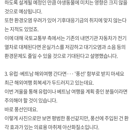
하도록 설계될 예정인 만큼 야생동물에 미치는 영향은 크지 않을
것으로 예상됩니다.
또한 환경오염 우려가 있어 기후대응기금의 취지에 맞지 않는다
는 지적도 있었죠.
이에 대해 국토교통부 측에서는 기존의 내연기관 자동차가 전기
열차로 대체된다면 온실가스를 저감하고 대기오염과 소음 등의
환경문제도 줄일 수 있을 것으로 기대된다고 설명했습니다.
3. 유럽·베트남 해외여행 간다면··· '풍선' 함부로 받지 마세요
최근 해외여행 회복세가 두드러지고 있는데요.
이번 겨울을 통해 유럽이나 베트남 여행을 계획 중인 분들이라면
주의해야 할 것이 있습니다.
바로 풍선인데요.
이렇게 사진으로만 보면 평범한 풍선같지만, 풍선에 주입된 건 환
각 효과가 있는 의료용 마취제 아산화질소입니다.