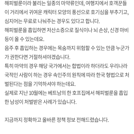
해피벌룬이라 불리는 일종의 마약류인데, 여행지에서 호객꾼들
이 거리에서 귀여운 캐릭터 모양의 풍선으로 호기심을 부추기고,
심지어는 무료로 나눠주는 경우도 있다고 합니다.
해피벌룬을 흡입하면 저산소증으로 질식이나 뇌 손상, 신경 마비
등이 올 수 있는데요.
음주 후 흡입하는 경우에는 목숨까지 위험할 수 있는 만큼 누군가
가 권한다면 거절하셔야겠습니다.
특히 마약의 경우 해당 국가에서는 합법이라 하더라도 우리나라
국적인 사람이 하는 경우 속인주의 원칙에 따라 한국 형법으로 처
벌된다는 점을 기억하셔야 하는데요.
실제로 지난 10월에는 베트남의 한 호프집에서 해피벌룬을 흡입
한 남성이 처벌받은 사례가 있습니다.
지금까지 정확하고 올바른 정책 정보 전해드렸습니다.