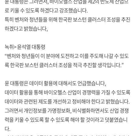
윤 대통령은 그러면서, 바이오헬스 산업을 제2의 반도체 산업으
로 키울 수 있도록 하겠다고 강조했습니다.
특히 벤처와 청년들을 위해 한국판 보스턴 클러스터 조성을 추진
하겠다고 밝혔습니다,
녹취> 윤석열 대통령
“벤처와 청년들이 이 분야에 도전하고 이를 주도해 나갈 수 있도
록 한국판 보스턴 클러스터 조성을 적극 추진할 생각입니다.”
윤 대통령은 데이터 활용에 대해서도 언급했습니다,
데이터 활용을 통해 바이오헬스 산업이 경쟁력을 가질 수 있도록
데이터와 관련된 제도를 개선하고 정비해야 한다고 밝혔습니다.
그러면서 개인정보를 가명정보화, 비식별화하면서도 산업 경쟁
력을 키울 수 있도록 할 수 있도록 해야 할 것이라고 덧붙였습니
다.