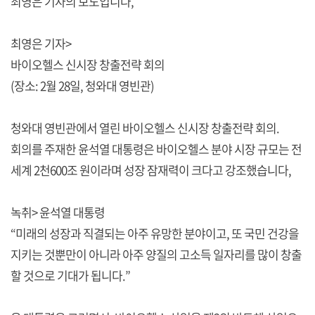
최영은 기자의 보도입니다,
최영은 기자>
바이오헬스 신시장 창출전략 회의
(장소: 2월 28일, 청와대 영빈관)
청와대 영빈관에서 열린 바이오헬스 신시장 창출전략 회의.
회의를 주재한 윤석열 대통령은 바이오헬스 분야 시장 규모는 전
세계 2천600조 원이라며 성장 잠재력이 크다고 강조했습니다,
녹취> 윤석열 대통령
“미래의 성장과 직결되는 아주 유망한 분야이고, 또 국민 건강을
지키는 것뿐만이 아니라 아주 양질의 고소득 일자리를 많이 창출
할 것으로 기대가 됩니다.”