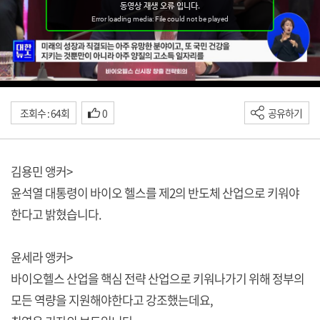
조회수 : 64회
0
공유하기
김용민 앵커>
윤석열 대통령이 바이오 헬스를 제2의 반도체 산업으로 키워야
한다고 밝혔습니다.
윤세라 앵커>
바이오헬스 산업을 핵심 전략 산업으로 키워나가기 위해 정부의
모든 역량을 지원해야한다고 강조했는데요,