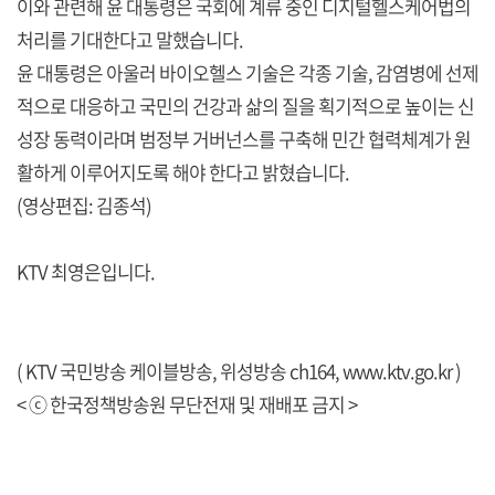
이와 관련해 윤 대통령은 국회에 계류 중인 디지털헬스케어법의
처리를 기대한다고 말했습니다.
윤 대통령은 아울러 바이오헬스 기술은 각종 기술, 감염병에 선제
적으로 대응하고 국민의 건강과 삶의 질을 획기적으로 높이는 신
성장 동력이라며 범정부 거버넌스를 구축해 민간 협력체계가 원
활하게 이루어지도록 해야 한다고 밝혔습니다.
(영상편집: 김종석)
KTV 최영은입니다.
( KTV 국민방송 케이블방송, 위성방송 ch164,
www.ktv.go.kr
)
< ⓒ 한국정책방송원 무단전재 및 재배포 금지 >