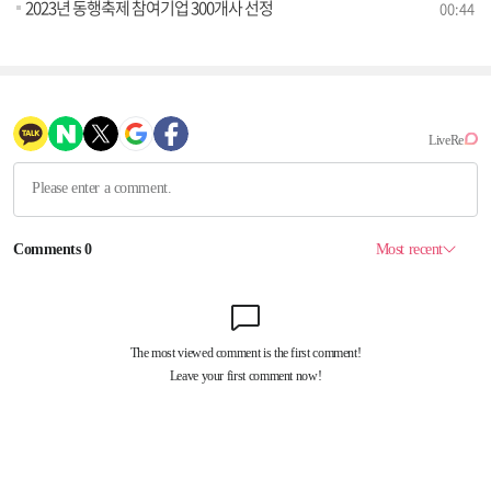
2023년 동행축제 참여기업 300개사 선정
00:44