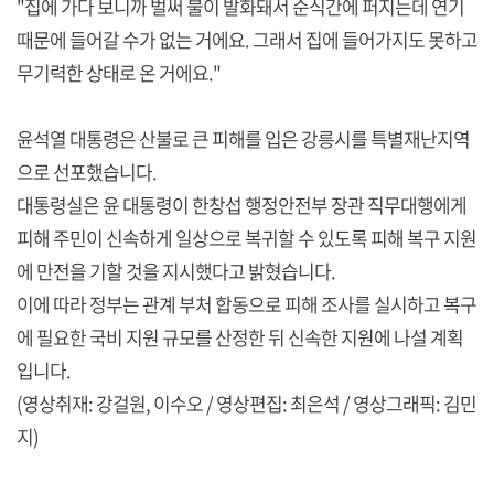
"집에 가다 보니까 벌써 불이 발화돼서 순식간에 퍼지는데 연기
때문에 들어갈 수가 없는 거에요. 그래서 집에 들어가지도 못하고
무기력한 상태로 온 거에요."
윤석열 대통령은 산불로 큰 피해를 입은 강릉시를 특별재난지역
으로 선포했습니다.
대통령실은 윤 대통령이 한창섭 행정안전부 장관 직무대행에게
피해 주민이 신속하게 일상으로 복귀할 수 있도록 피해 복구 지원
에 만전을 기할 것을 지시했다고 밝혔습니다.
이에 따라 정부는 관계 부처 합동으로 피해 조사를 실시하고 복구
에 필요한 국비 지원 규모를 산정한 뒤 신속한 지원에 나설 계획
입니다.
(영상취재: 강걸원, 이수오 / 영상편집: 최은석 / 영상그래픽: 김민
지)