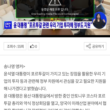
조회수 : 55회
0
공유하기
송나영 앵커>
윤석열 대통령이 포르투갈이 가지고 있는 장점을 활용한 우리 기
업의 투자 등과 관련해 정부 차원에서 관심을 갖고 필요한 지원을
해 나가겠다고 밝혔습니다.
윤 대통령은 용산 대통령실에서 방한 중인 안토니우 코스타 포르
투갈 총리와 약식 정상회담을 열고, 양국이 미래산업 분야에서 협