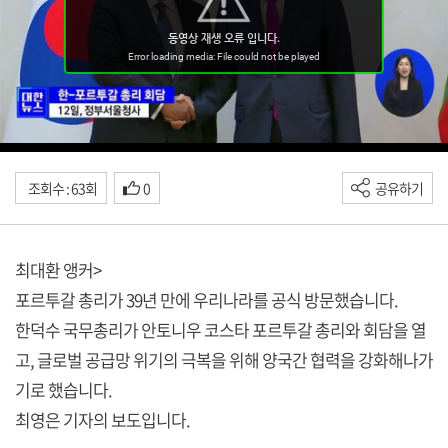
조회수 : 63회
0
공유하기
최대환 앵커>
포르투갈 총리가 39년 만에 우리나라를 공식 방문했습니다.
한덕수 국무총리가 안토니우 코스타 포르투갈 총리와 회담을 열
고, 글로벌 공급망 위기의 극복을 위해 양국간 협력을 강화해나가
기로 했습니다.
최영은 기자의 보도입니다.