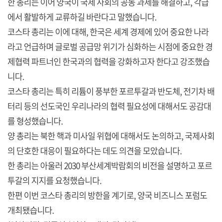
한 총리는 이어 양국이 국제 사회의 공동 과제를 해결하고, 각급
에서 활발하게 교류하길 바란다고 말했습니다.
코스타 총리는 이에 대해, 한국은 세계 경제에 있어 중요한 나라
라고 언급하며 글로벌 공급망 위기가 심화하는 시점에 중요한 경
제협력 파트너인 한국과의 협력을 강화하고자 한다고 강조했습
니다.
코스타 총리는 특히 리튬이 풍부한 포르투갈과 반도체, 전기차 배
터리 등의 선도국인 우리나라의 협력 필요성에 대해서도 공감대
를 형성했습니다.
양 총리는 북한 핵과 미사일 위협에 대해서도 논의하고, 국제사회
의 단호한 대응이 필요하다는 데도 의견을 모았습니다.
한 총리는 아울러 2030 부산세계박람회의 비전을 설명하고 포르
투갈의 지지를 요청했습니다.
한편 이번 코스타 총리의 방한을 계기로, 양국 비즈니스 포럼도
개최됐습니다.