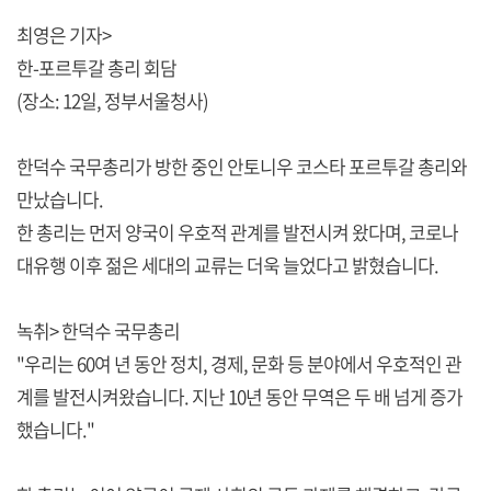
최영은 기자>
한-포르투갈 총리 회담
(장소: 12일, 정부서울청사)
한덕수 국무총리가 방한 중인 안토니우 코스타 포르투갈 총리와
만났습니다.
한 총리는 먼저 양국이 우호적 관계를 발전시켜 왔다며, 코로나
대유행 이후 젊은 세대의 교류는 더욱 늘었다고 밝혔습니다.
녹취> 한덕수 국무총리
"우리는 60여 년 동안 정치, 경제, 문화 등 분야에서 우호적인 관
계를 발전시켜왔습니다. 지난 10년 동안 무역은 두 배 넘게 증가
했습니다."