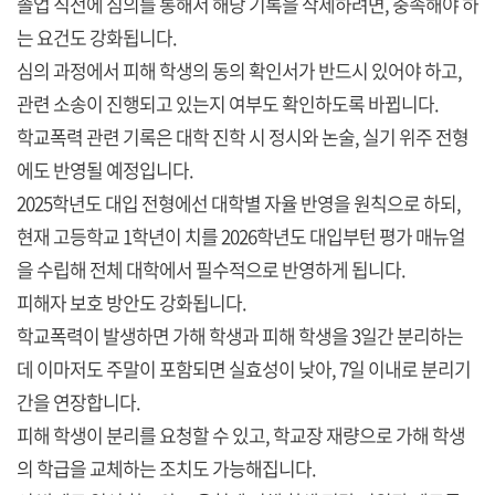
졸업 직전에 심의를 통해서 해당 기록을 삭제하려면, 충족해야 하
는 요건도 강화됩니다.
심의 과정에서 피해 학생의 동의 확인서가 반드시 있어야 하고,
관련 소송이 진행되고 있는지 여부도 확인하도록 바뀝니다.
학교폭력 관련 기록은 대학 진학 시 정시와 논술, 실기 위주 전형
에도 반영될 예정입니다.
2025학년도 대입 전형에선 대학별 자율 반영을 원칙으로 하되,
현재 고등학교 1학년이 치를 2026학년도 대입부턴 평가 매뉴얼
을 수립해 전체 대학에서 필수적으로 반영하게 됩니다.
피해자 보호 방안도 강화됩니다.
학교폭력이 발생하면 가해 학생과 피해 학생을 3일간 분리하는
데 이마저도 주말이 포함되면 실효성이 낮아, 7일 이내로 분리기
간을 연장합니다.
피해 학생이 분리를 요청할 수 있고, 학교장 재량으로 가해 학생
의 학급을 교체하는 조치도 가능해집니다.