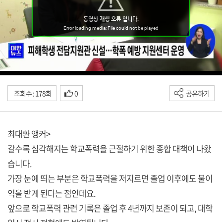
조회수 : 178회
0
공유하기
최대환 앵커>
갈수록 심각해지는 학교폭력을 근절하기 위한 종합 대책이 나왔
습니다.
가장 눈에 띄는 부분은 학교폭력을 저지르면 졸업 이후에도 불이
익을 받게 된다는 점인데요.
앞으로 학교폭력 관련 기록은 졸업 후 4년까지 보존이 되고, 대학