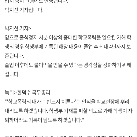
입시 정시 전형에도 반영됩니다.
박지선 기자입니다.
박지선 기자>
앞으로 출석정지 처분 이상의 중대한 학교폭력을 일으킨 가해 학
생의 경우 학생부에 기록된 해당 내용이 졸업 후 최대 4년까지 보
존됩니다.
졸업 이후에도 불이익을 받을 수 있다는 경각심을 강화하기 위해
섭니다.
녹취> 한덕수 국무총리
"'학교폭력의 대가는 반드시 치른다'는 인식을 학교현장에 뿌리
내리도록 하겠습니다. 학생부 기재를 피할 의도로 가해 학생이 자
퇴하더라도 기록이 남도록 하겠습니다."