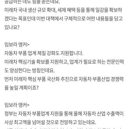
공급하는 데도 힘을 쏟는데요.
미래차 국내 생산 규모 확대, 세제 혜택 등을 통해 일감을 확보하
겠다는 목표인데 이번 대책에서 구체적으로 어떤 내용들을 담고
있나요?
임보라 앵커>
자동차 부품 업계 체질 강화도 지원합니다.
미래차 핵심기술 확보를 지원하고, 업계가 필요로 하는 전문인력
도 양성한다는 방침인데요.
먼저 미래차 핵심 부품 국산화 추진으로 자동차 부품산업 경쟁력
을 높일 계획이죠?
임보라 앵커>
정부는 자동차 부품업계 지원을 통해 올해 자동차 산업 수출액이
사상 최고액을 넘어설 것으로 전망하고 있는데요.