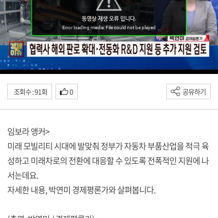
조회수 : 91회
0
공유하기
임보라 앵커>
미래 모빌리티 시대에 발맞춰 정부가 자동차 부품산업을 적극 육
성하고 미래차로의 전환에 대응할 수 있도록 전폭적인 지원에 나
서는데요.
자세한 내용, 박연미 경제평론가와 살펴봅니다.