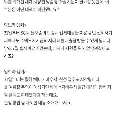
이를 위해선 세계 시장별 맞춤형 수출 지원이 필요할 듯한데, 이
부분은 어떤 대책이 마련됐나요?
임보라 앵커>
31일부터 SGI서울보증의 보증서 전세대출을 이용 중인 전세사기
피해자도 주택도시기금의 저리 대환대출을 받을 수 있게 됩니다.
당초 7월 출시 예정이었는데, 피해자 지원을 위해 앞당겨졌다고
하죠?
임보라 앵커>
31일부터는 올해 ‘에너지바우처’ 신청 접수도 시작됩니다.
올 여름철 폭염이 예상되면서 에너지바우처 발급 대상과 함께 지
원 금액도 확대됐다고 하는데요.
신청 방법 등 자세한 내용 소개해 주시죠.