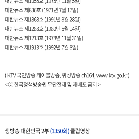
대한뉴스 제1055호 (1975년 11월 5일)
대한뉴스 제836호 (1971년 7월 17일)
대한뉴스 제1868호 (1991년 8월 28일)
대한뉴스 제1283호 (1980년 5월 14일)
대한뉴스 제1213호 (1978년 11월 31일)
대한뉴스 제1913호 (1992년 7월 8일)
( KTV 국민방송 케이블방송, 위성방송 ch164,
www.ktv.go.kr
)
< ⓒ 한국정책방송원 무단전재 및 재배포 금지 >
생방송 대한민국 2부
(1350회)
클립영상