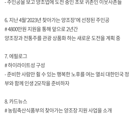
- 주인공을 보고 양조업에 도전 중인 초보 귀촌인 이웃사촌들
6. 지난 4월‘2023년 찾아가는 양조장’에 선정된 주인공
# 4800만원 지원을 통해 앞으로 2년간
양조장과 전통주를 관광 상품화 하는 새로운 도전을 계획 중
7. 에필로그
# 하이라이트성 구성
- 준비한 사람만 쥘 수 있는 행복한 노후를 여는 열쇠 대한민국 정
부와 함께 인생 2모작을 준비하자
8. 카드뉴스
# 농림축산식품부의 찾아가는 양조장 지원 사업을 소개