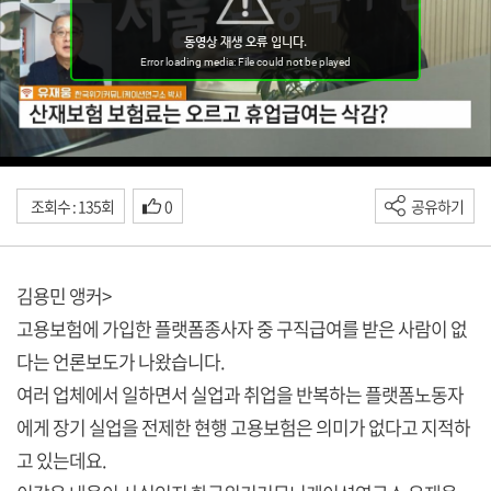
조회수 : 135회
0
공유하기
김용민 앵커>
고용보험에 가입한 플랫폼종사자 중 구직급여를 받은 사람이 없
다는 언론보도가 나왔습니다.
여러 업체에서 일하면서 실업과 취업을 반복하는 플랫폼노동자
에게 장기 실업을 전제한 현행 고용보험은 의미가 없다고 지적하
고 있는데요.