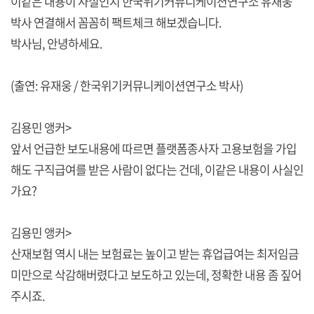
이같은 내용이 사실인지 한국위기커뮤니케이션연구소 유재웅
박사 연결해서 꼼꼼히 팩트체크 해보겠습니다.
박사님, 안녕하세요.
(출연: 유재웅 / 한국위기커뮤니케이션연구소 박사)
김용민 앵커>
앞서 언급한 보도내용에 따르면 플랫폼종사자 고용보험을 가입
해도 구직급여를 받은 사람이 없다는 건데, 이같은 내용이 사실인
가요?
김용민 앵커>
산재보험 역시 내는 보험료는 높이고 받는 휴업급여는 최저임금
미만으로 삭감해버렸다고 보도하고 있는데, 정확한 내용 좀 짚어
주시죠.