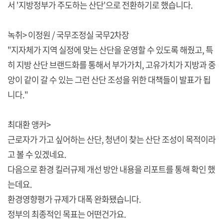
서 '지방정부가 주도하는 산단'으로 전환하기로 했습니다.
녹취> 이정원 / 국무조정실 국무2차장
"지자체가 지역 실정에 맞는 산단을 운영할 수 있도록 해줬고, 특
히 지방 산단 브랜드화를 통해서 부가가치, 고유가치가 지방과 중
앙이 같이 갈 수 있는 그런 산단 조성을 위한 대책들이 발표가 됩
니다."
최대환 앵커>
근로자가 가고 싶어하는 산단, 청년이 찾는 산단 조성이 목적이라
고 볼 수 있겠네요.
다음으로 환경 킬러규제 개선 방안 내용을 리포트를 통해 확인 했
는데요.
환경영향평가 규제가 대폭 완화됐습니다.
정부의 최종적인 목표는 어떤건가요.