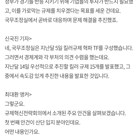
정부가 경기를 반등 시키기 위해 기업들의 투자가 반드시 필요했
고, 이를 가로막는 규제를 치우겠다는 목표를 세운 건데요.
국무조정실에서 곧바로 대응하며 문제 해결을 추진했죠.
신국진 기자>
네, 국무조정실은 지난달 5일 킬러규제 혁파 TF를 구성했습니다.
그러면서 경제계와 각 부처의 의견 수렴을 했는데요.
지난달 14일 우선적으로 추진할 킬러 규제 15개를 발표했고, 그
중에서 속도감 있게 추진한 내용을 발표한 것입니다.
최대환 앵커>
그렇군요.
규제혁신전략회의에서 소개된 주요 안건을 살펴보겠습니다.
첫 번째 안건이 산단 입지 분야인데요.
어떤 내용인가요.