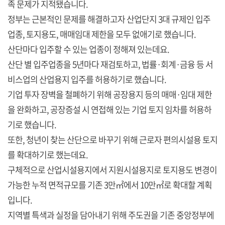
족 문제가 지적됐습니다.
정부는 근본적인 문제를 해결하고자 산업단지 3대 규제인 입주
업종, 토지용도, 매매임대 제한을 모두 없애기로 했습니다.
산단마다 입주할 수 있는 업종이 정해져 있는데요.
산단 별 입주업종을 5년마다 재검토하고, 법률·회계·금융 등 서
비스업의 산업용지 입주를 허용하기로 했습니다.
기업 투자 장벽을 철폐하기 위해 공장용지 등의 매매·임대 제한
을 완화하고, 공장증설 시 연접해 있는 기업 토지 임차를 허용하
기로 했습니다.
또한, 청년이 찾는 산단으로 바꾸기 위해 근로자 편의시설용 토지
를 확대하기로 했는데요.
구체적으로 산업시설용지에서 지원시설용지로 토지용도 변경이
가능한 누적 면적규모를 기존 3만㎡에서 10만㎡로 확대할 계획
입니다.
지역별 특색과 실정을 담아내기 위해 주도권을 기존 중앙정부에