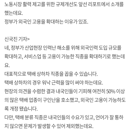
노동시장 활력 제고를 위한 규제개선도 앞선 리포트에서 소개를
했는데요.
정부가 외국인 고용을 확대하는 이유가 있죠.
신국진 기자>
네, 정부가 산업현장 인력난 해소를 위해 외국인력 도입 규모를
확대하고, 서비스업 등 고용이 가능한 직종을 확대하기로 했는데
요.
대표적으로 택배 상하차 직종을 꼽을 수 있습니다.
택배 상하차의 경우 워낙 근력을 많이 써야 하는데요.
현장의 의견을 수렴한 결과 내국인들이 기피해 여전히 50% 이상
의 많은 택배 업종이 구인난을 호소했고, 외국인 고용이 가능하도
록 개정 됐습니다.
다만, 택배 분류 직종은 내국인들의 수요가 있고, 언어가 잘 통하
지 않으면 문제가 발생할 수 있어 제외했는데요.