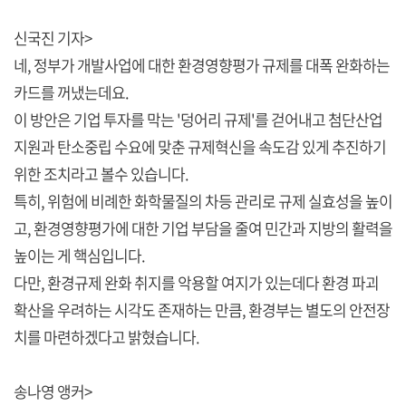
신국진 기자>
네, 정부가 개발사업에 대한 환경영향평가 규제를 대폭 완화하는
카드를 꺼냈는데요.
이 방안은 기업 투자를 막는 '덩어리 규제'를 걷어내고 첨단산업
지원과 탄소중립 수요에 맞춘 규제혁신을 속도감 있게 추진하기
위한 조치라고 볼수 있습니다.
특히, 위험에 비례한 화학물질의 차등 관리로 규제 실효성을 높이
고, 환경영향평가에 대한 기업 부담을 줄여 민간과 지방의 활력을
높이는 게 핵심입니다.
다만, 환경규제 완화 취지를 악용할 여지가 있는데다 환경 파괴
확산을 우려하는 시각도 존재하는 만큼, 환경부는 별도의 안전장
치를 마련하겠다고 밝혔습니다.
송나영 앵커>