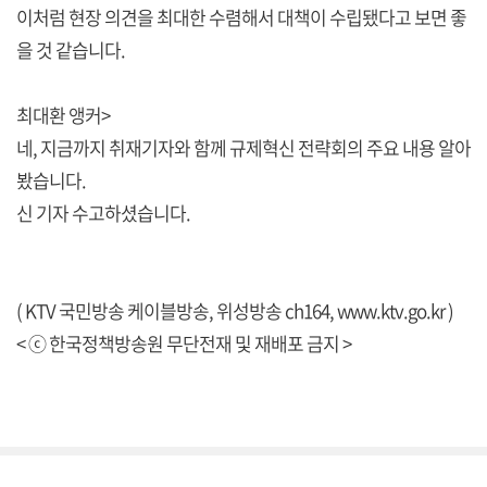
이처럼 현장 의견을 최대한 수렴해서 대책이 수립됐다고 보면 좋
을 것 같습니다.
최대환 앵커>
네, 지금까지 취재기자와 함께 규제혁신 전략회의 주요 내용 알아
봤습니다.
신 기자 수고하셨습니다.
( KTV 국민방송 케이블방송, 위성방송 ch164,
www.ktv.go.kr
)
< ⓒ 한국정책방송원 무단전재 및 재배포 금지 >