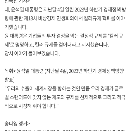
신국진 기자>
네, 윤석열 대통령은 지난달 4일 열린 2023년 하반기 경제정책 방
향에 관한 제18차 비상경제 민생회의에서 킬러규제 혁파를 이야
기했습니다.
윤 대통령은 기업들의 투자 결정을 막는 결정적 규제를 '킬러 규
제'로 명명하고, 킬러 규제를 걷어내라고 지시했습니다.
당시 이야기 들어보겠습니다.
녹취> 윤석열 대통령 (지난달 4일, 2023년 하반기 경제정책방향
발표)
"우리의 수출이 세계시장을 향하는 것인 만큼 우리 경제가 글로
벌 스탠더드에 맞지 않는 제도와 규제를 선제적으로 그리고 적극
적으로 시정해 줘야 합니다."
송나영 앵커>