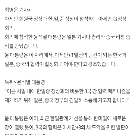
최영은 기자>
아세안 회원국 정상과 한,일,중 정상이 참석하는 아세안+3 정상
회의.
회의에 참석한 윤석열 대통령은 일본 기시다 총리와 중국 리창 총
리를 만났습니다.
윤 대통령은 이 자리에서, 아세안+3 발전의 근간이 되는 한국과
일본, 중국의 협력이 활성화 되어야 한다고 강조했습니다.
녹취> 윤석열 대통령
"이른 시일 내에 한일중 정상회의 비롯한 3국 간 협력 메커니즘을
재개하기 위해 일본, 중국 정부와 긴밀히 소통해 가고자 합니다."
윤 대통령은 이어, 최근 한일관계 개선을 통해 한미일에 새로운
장이 열렸 듯이, 3국의 협력은 아세안+3의 새 도약을 위한 발판이