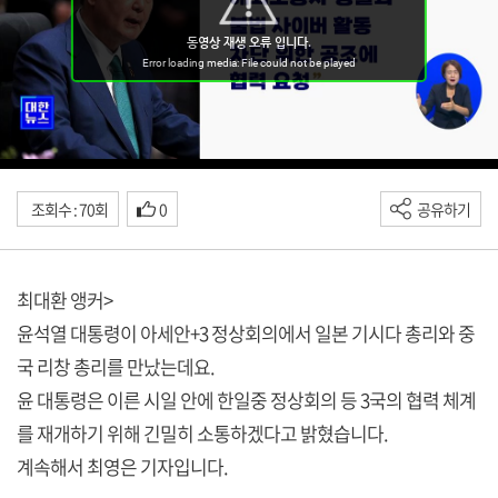
조회수 : 70회
0
공유하기
최대환 앵커>
윤석열 대통령이 아세안+3 정상회의에서 일본 기시다 총리와 중
국 리창 총리를 만났는데요.
윤 대통령은 이른 시일 안에 한일중 정상회의 등 3국의 협력 체계
를 재개하기 위해 긴밀히 소통하겠다고 밝혔습니다.
계속해서 최영은 기자입니다.