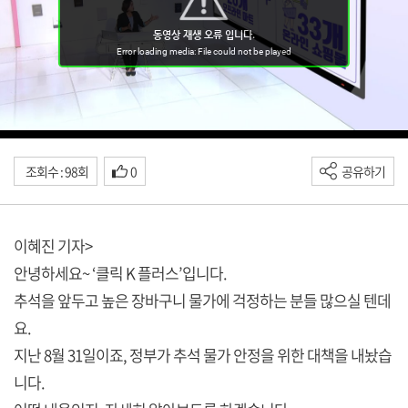
조회수 : 98회
0
공유하기
이혜진 기자>
안녕하세요~ ‘클릭 K 플러스’입니다.
추석을 앞두고 높은 장바구니 물가에 걱정하는 분들 많으실 텐데
요.
지난 8월 31일이죠, 정부가 추석 물가 안정을 위한 대책을 내놨습
니다.