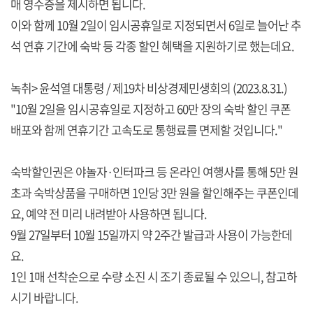
매 영수증을 제시하면 됩니다.
이와 함께 10월 2일이 임시공휴일로 지정되면서 6일로 늘어난 추
석 연휴 기간에 숙박 등 각종 할인 혜택을 지원하기로 했는데요.
녹취> 윤석열 대통령 / 제19차 비상경제민생회의 (2023.8.31.)
"10월 2일을 임시공휴일로 지정하고 60만 장의 숙박 할인 쿠폰
배포와 함께 연휴기간 고속도로 통행료를 면제할 것입니다."
숙박할인권은 야놀자·인터파크 등 온라인 여행사를 통해 5만 원
초과 숙박상품을 구매하면 1인당 3만 원을 할인해주는 쿠폰인데
요, 예약 전 미리 내려받아 사용하면 됩니다.
9월 27일부터 10월 15일까지 약 2주간 발급과 사용이 가능한데
요.
1인 1매 선착순으로 수량 소진 시 조기 종료될 수 있으니, 참고하
시기 바랍니다.