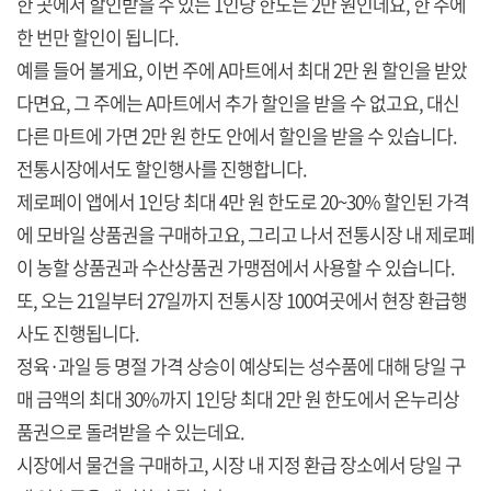
한 곳에서 할인받을 수 있는 1인당 한도는 2만 원인데요, 한 주에
한 번만 할인이 됩니다.
예를 들어 볼게요, 이번 주에 A마트에서 최대 2만 원 할인을 받았
다면요, 그 주에는 A마트에서 추가 할인을 받을 수 없고요, 대신
다른 마트에 가면 2만 원 한도 안에서 할인을 받을 수 있습니다.
전통시장에서도 할인행사를 진행합니다.
제로페이 앱에서 1인당 최대 4만 원 한도로 20~30% 할인된 가격
에 모바일 상품권을 구매하고요, 그리고 나서 전통시장 내 제로페
이 농할 상품권과 수산상품권 가맹점에서 사용할 수 있습니다.
또, 오는 21일부터 27일까지 전통시장 100여곳에서 현장 환급행
사도 진행됩니다.
정육·과일 등 명절 가격 상승이 예상되는 성수품에 대해 당일 구
매 금액의 최대 30%까지 1인당 최대 2만 원 한도에서 온누리상
품권으로 돌려받을 수 있는데요.
시장에서 물건을 구매하고, 시장 내 지정 환급 장소에서 당일 구