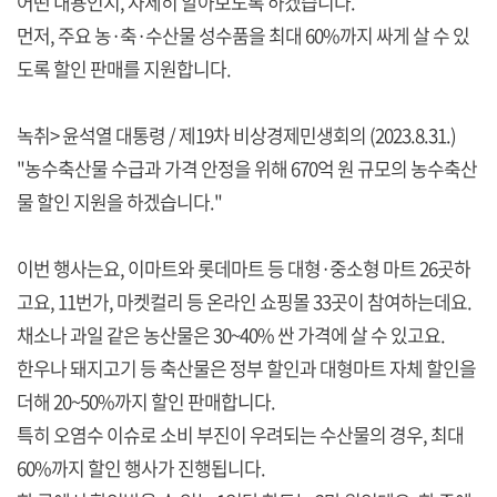
어떤 내용인지, 자세히 알아보도록 하겠습니다.
먼저, 주요 농·축·수산물 성수품을 최대 60%까지 싸게 살 수 있
도록 할인 판매를 지원합니다.
녹취> 윤석열 대통령 / 제19차 비상경제민생회의 (2023.8.31.)
"농수축산물 수급과 가격 안정을 위해 670억 원 규모의 농수축산
물 할인 지원을 하겠습니다."
이번 행사는요, 이마트와 롯데마트 등 대형·중소형 마트 26곳하
고요, 11번가, 마켓컬리 등 온라인 쇼핑몰 33곳이 참여하는데요.
채소나 과일 같은 농산물은 30~40% 싼 가격에 살 수 있고요.
한우나 돼지고기 등 축산물은 정부 할인과 대형마트 자체 할인을
더해 20~50%까지 할인 판매합니다.
특히 오염수 이슈로 소비 부진이 우려되는 수산물의 경우, 최대
60%까지 할인 행사가 진행됩니다.